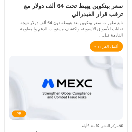
سعر بيتكوين يهبط تحت 64 ألف دولار مع
ترقب قرار الفيدرالي
تابع تطورات سعر بيتكوين بعد هبوطه دون 64 ألف دولار نتيجة
تقلبات الأسواق الآسيوية، واكتشف مستويات الدعم والمقاومة
القادمة قبل…
أكمل القراءة »
PR
مركز النشر
منذ 6 أيام