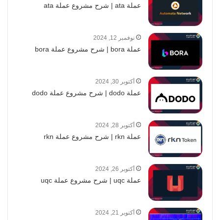
عملة ata | شرح مشروع عملة ata
نوفمبر 12, 2024
عملة bora | شرح مشروع عملة bora
أكتوبر 30, 2024
عملة dodo | شرح مشروع عملة dodo
أكتوبر 28, 2024
عملة rkn | شرح مشروع عملة rkn
أكتوبر 26, 2024
عملة uqc | شرح مشروع عملة uqc
أكتوبر 21, 2024